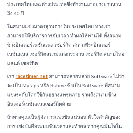
ประเทศไทยและต่างประเทศซึ่งทำงานมาอย่างยาวนาน
ถึง 40 ปี
ในสนามแข่งมาตรฐานต่างในประเทศไทย ทางเรา
สามารถให้บริการการจับเวลา ทำผลให้ท่านได้ ทั้งสนาม
ช้างอินเตอร์เนชั่นแนล เซอร์กิต สนามพีระอินเตอร์
เนชั่นแนล เซอร์กิตสนามแก่งกระจาน เซอร์กิต สนามไทย
แลนด์ เซอร์กิต
เรา
racetimer.net
สามารถหลายหลาย Software ไม่ว่า
จะเป็น Mylaps หรือ Rstime ซึ่งเป็น Software ที่สนาม
แข่งระดับโลกใช้กันอย่างแพร่หลาย รวมถึงสนามช้าง
อินเตอร์เนชั่นแนลเซอร์กิตด้วย
ถ้าทางคุณเป็นผู้จัดการแข่งขันแน่นอน หัวใจสำคัญของ
การแข่งขันคือระบบจับเวลาและทำผล หากคุณมั่นใจใน