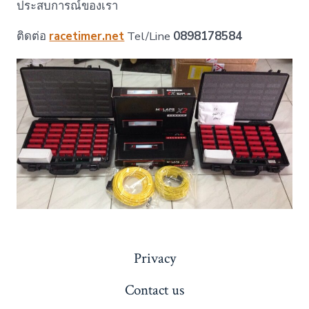
ประสบการณ์ของเรา
ติดต่อ
racetimer.net
Tel/Line
0898178584
Privacy
Contact us